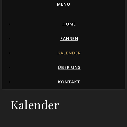
MENÜ
HOME
FAHREN
KALENDER
ÜBER UNS
KONTAKT
Kalender