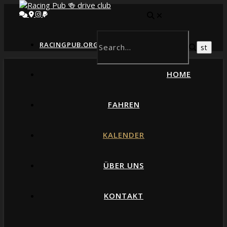
RACINGPUB.ORG // DRIVE-CLUB
HOME
FAHREN
KALENDER
ÜBER UNS
KONTAKT