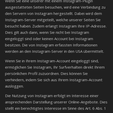
Wenn Sie eine unserer mit einem Instagram-Plugin
ausgestatteten Seiten besuchen, wird eine Verbindung zu
den Servern von Instagram hergestellt. Dabei wird dem
Instagram-Server mitgeteilt, welche unserer Seiten Sie
besucht haben. Zudem erlangt Instagram Ihre IP-Adresse.
Dies gilt auch dann, wenn Sie nicht bei Instagram
eingeloggt sind oder keinen Account bei Instagram
besitzen. Die von Instagram erfassten Informationen
werden an den Instagram-Server in den USA übermittelt.
Wenn Sie in Ihrem Instagram-Account eingeloggt sind,
ermöglichen Sie Instagram, Ihr Surfverhalten direkt Ihrem
persönlichen Profil zuzuordnen. Dies können Sie
verhindern, indem Sie sich aus Ihrem Instagram-Account
ausloggen.
Die Nutzung von Instagram erfolgt im Interesse einer
ansprechenden Darstellung unserer Online-Angebote. Dies
stellt ein berechtigtes Interesse im Sinne des Art. 6 Abs. 1