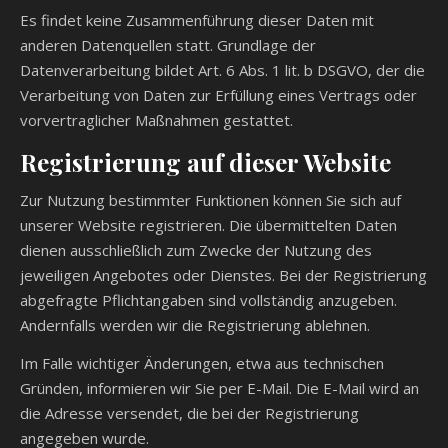
Es findet keine Zusammenführung dieser Daten mit
anderen Datenquellen statt. Grundlage der
Datenverarbeitung bildet Art. 6 Abs. 1 lit. b DSGVO, der die
Verarbeitung von Daten zur Erfüllung eines Vertrags oder
vorvertraglicher Maßnahmen gestattet.
Registrierung auf dieser Website
Zur Nutzung bestimmter Funktionen können Sie sich auf
unserer Website registrieren. Die übermittelten Daten
dienen ausschließlich zum Zwecke der Nutzung des
jeweiligen Angebotes oder Dienstes. Bei der Registrierung
abgefragte Pflichtangaben sind vollständig anzugeben.
Andernfalls werden wir die Registrierung ablehnen.
Im Falle wichtiger Änderungen, etwa aus technischen
Gründen, informieren wir Sie per E-Mail. Die E-Mail wird an
die Adresse versendet, die bei der Registrierung
angegeben wurde.