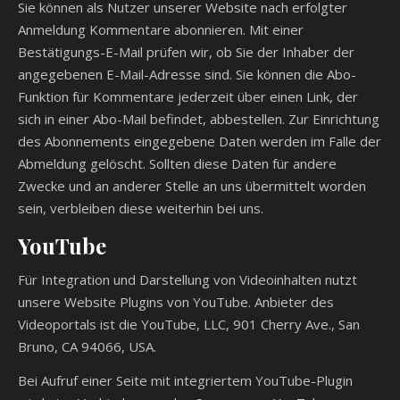
Sie können als Nutzer unserer Website nach erfolgter
Anmeldung Kommentare abonnieren. Mit einer
Bestätigungs-E-Mail prüfen wir, ob Sie der Inhaber der
angegebenen E-Mail-Adresse sind. Sie können die Abo-
Funktion für Kommentare jederzeit über einen Link, der
sich in einer Abo-Mail befindet, abbestellen. Zur Einrichtung
des Abonnements eingegebene Daten werden im Falle der
Abmeldung gelöscht. Sollten diese Daten für andere
Zwecke und an anderer Stelle an uns übermittelt worden
sein, verbleiben diese weiterhin bei uns.
YouTube
Für Integration und Darstellung von Videoinhalten nutzt
unsere Website Plugins von YouTube. Anbieter des
Videoportals ist die YouTube, LLC, 901 Cherry Ave., San
Bruno, CA 94066, USA.
Bei Aufruf einer Seite mit integriertem YouTube-Plugin