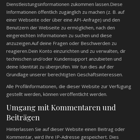
Dienstleistungsinformationen zukommen lassen.Diese
Informationen öffentlich zugänglich zu machen (z. B. auf
einer Webseite oder über eine API-Anfrage) und den
Benutzern der Webseite zu ermöglichen, nach den
eingereichten Informationen zu suchen und diese
anzuzeigen.Auf deine Fragen oder Beschwerden zu
reagieren.Dein Konto einzurichten und zu verwalten, dir
technischen und/oder Kundensupport anzubieten und
deine Identität zu überprüfen. Wir tun dies auf der
Grundlage unserer berechtigten Geschäftsinteressen.
Alle Profilinformationen, die dieser Website zur Verfügung
gestellt werden, können veröffentlicht werden.
Umgang mit Kommentaren und
Beiträgen
Hinterlassen Sie auf dieser Website einen Beitrag oder
Kommentar, wird Ihre IP-Adresse gespeichert. Dies