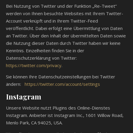
Bei Nutzung von Twitter und der Funktion „Re-Tweet“
werden von Ihnen besuchte Websites mit Ihrem Twitter-
Account verknüpft und in Ihrem Twitter-Feed
veröffentlicht. Dabei erfolgt eine Übermittlung von Daten
an Twitter. Über den Inhalt der übermittelten Daten sowie
die Nutzung dieser Daten durch Twitter haben wir keine
Kenntnis. Einzelheiten finden Sie in der
Datenschutzerklärung von Twitter:
https://twitter.com/privacy
.
Sie können Ihre Datenschutzeinstellungen bei Twitter
ändern:
https://twitter.com/account/settings
Instagram
Unsere Website nutzt Plugins des Online-Dienstes
Instagram. Anbieter ist Instagram Inc., 1601 Willow Road,
Menlo Park, CA 94025, USA.