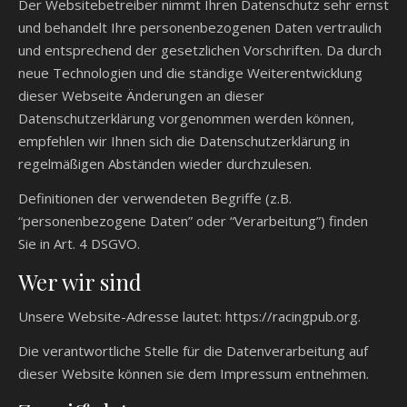
Der Websitebetreiber nimmt Ihren Datenschutz sehr ernst
und behandelt Ihre personenbezogenen Daten vertraulich
und entsprechend der gesetzlichen Vorschriften. Da durch
neue Technologien und die ständige Weiterentwicklung
dieser Webseite Änderungen an dieser
Datenschutzerklärung vorgenommen werden können,
empfehlen wir Ihnen sich die Datenschutzerklärung in
regelmäßigen Abständen wieder durchzulesen.
Definitionen der verwendeten Begriffe (z.B.
“personenbezogene Daten” oder “Verarbeitung”) finden
Sie in Art. 4 DSGVO.
Wer wir sind
Unsere Website-Adresse lautet: https://racingpub.org.
Die verantwortliche Stelle für die Datenverarbeitung auf
dieser Website können sie dem Impressum entnehmen.