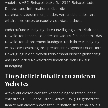
Anbieters ABC, Beispielstraße 5, 12345 Beispielstadt,
Deutschland. Informationen über die
Datenschutzbestimmungen des Versanddienstleisters
erhalten Sie unter: beispiel-XY.de/datenschutz.
Widerruf und Kündigung: Ihre Einwilligung zum Erhalt des
Newsletter können Sie jederzeit widerrufen und somit das
Newsletter-Abonnement kündigen. Nach Ihrer Kündigung
erfolgt die Löschung Ihre personenbezogenen Daten. Ihre
Einwilligung in den Newsletterversand erlischt gleichzeitig.
Am Ende jedes Newsletters finden Sie den Link zur
Kündigung.
Eingebettete Inhalte von anderen
Websites
Artikel auf dieser Website können eingebetteten Inhalt
enthalten (z. B. Videos, Bilder, Artikel usw.). Eingebettete
Inhalte von anderen Websites verhalten sich genauso, als