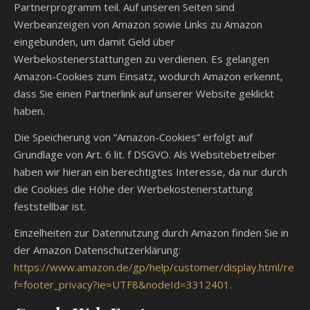
Partnerprogramm teil. Auf unseren Seiten sind
Werbeanzeigen von Amazon sowie Links zu Amazon
eingebunden, um damit Geld über
Werbekostenerstattungen zu verdienen. Es gelangen
Amazon-Cookies zum Einsatz, wodurch Amazon erkennt,
dass Sie einen Partnerlink auf unserer Website geklickt
haben.
Die Speicherung von “Amazon-Cookies” erfolgt auf
Grundlage von Art. 6 lit. f DSGVO. Als Websitebetreiber
haben wir hieran ein berechtigtes Interesse, da nur durch
die Cookies die Höhe der Werbekostenerstattung
feststellbar ist.
Einzelheiten zur Datennutzung durch Amazon finden Sie in
der Amazon Datenschutzerklärung:
https://www.amazon.de/gp/help/customer/display.html/re
f=footer_privacy?ie=UTF8&nodeId=3312401
.