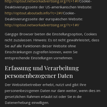
http://optout.networkadvertising.org/?c=1#!/
Cookie-
Deaktivierungsseite der US-amerikanischen Website:
http://optout.aboutads.info/?c=2#!/
Cookie-
Deaktivierungsseite der europäischen Website:
http://optout.networkadvertising.org/?c=1#!/
Gängige Browser bieten die Einstellungsoption, Cookies
nicht zuzulassen. Hinweis: Es ist nicht gewährleistet, dass
Sie auf alle Funktionen dieser Website ohne
Einschränkungen zugreifen können, wenn Sie
entsprechende Einstellungen vornehmen.
Erfassung und Verarbeitung
personenbezogener Daten
Der Websitebetreiber erhebt, nutzt und gibt Ihre
personenbezogenen Daten nur dann weiter, wenn dies im
gesetzlichen Rahmen erlaubt ist oder Sie in die
Datenerhebung einwilligen.