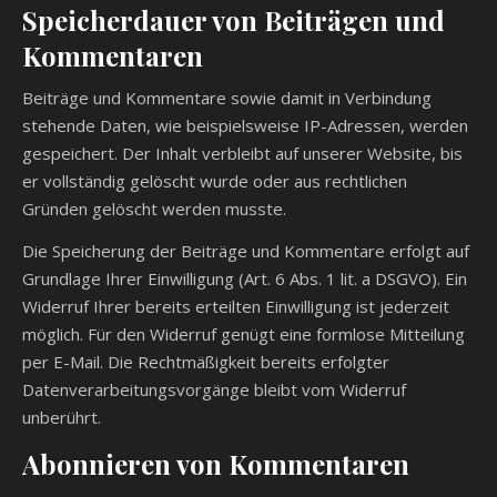
Speicherdauer von Beiträgen und
Kommentaren
Beiträge und Kommentare sowie damit in Verbindung
stehende Daten, wie beispielsweise IP-Adressen, werden
gespeichert. Der Inhalt verbleibt auf unserer Website, bis
er vollständig gelöscht wurde oder aus rechtlichen
Gründen gelöscht werden musste.
Die Speicherung der Beiträge und Kommentare erfolgt auf
Grundlage Ihrer Einwilligung (Art. 6 Abs. 1 lit. a DSGVO). Ein
Widerruf Ihrer bereits erteilten Einwilligung ist jederzeit
möglich. Für den Widerruf genügt eine formlose Mitteilung
per E-Mail. Die Rechtmäßigkeit bereits erfolgter
Datenverarbeitungsvorgänge bleibt vom Widerruf
unberührt.
Abonnieren von Kommentaren