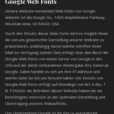
Google Web Fonts
Unsere Website verwendet Web Fonts von Google.
Anbieter ist die Google Inc., 1600 Amphitheatre Parkway,
Mountain View, CA 94043, USA.
Durch den Einsatz dieser Web Fonts wird es möglich Ihnen
die von uns gewünschte Darstellung unserer Website zu
präsentieren, unabhängig davon welche Schriften Ihnen
lokal zur Verfügung stehen. Dies erfolgt über den Abruf der
Google Web Fonts von einem Server von Google in den
USA und der damit verbundenen Weitergabe Ihre Daten an
Google. Dabei handelt es sich um Ihre IP-Adresse und
welche Seite Sie bei uns besucht haben. Der Einsatz von
Google Web Fonts erfolgt auf Grundlage von Art. 6 Abs. 1
lit. f DSGVO. Als Betreiber dieser Website haben wir ein
berechtigtes Interesse an der optimalen Darstellung und
Übertragung unseres Webauftritts.
Das Unternehmen Google ist für das us-europäische