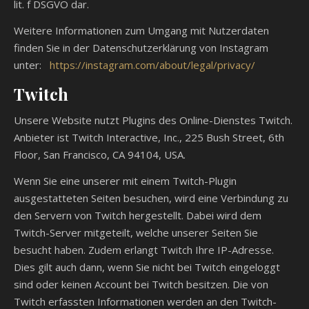
lit. f DSGVO dar.
Weitere Informationen zum Umgang mit Nutzerdaten
finden Sie in der Datenschutzerklärung von Instagram
unter:
https://instagram.com/about/legal/privacy/
Twitch
Unsere Website nutzt Plugins des Online-Dienstes Twitch.
Anbieter ist Twitch Interactive, Inc., 225 Bush Street, 6th
Floor, San Francisco, CA 94104, USA.
Wenn Sie eine unserer mit einem Twitch-Plugin
ausgestatteten Seiten besuchen, wird eine Verbindung zu
den Servern von Twitch hergestellt. Dabei wird dem
Twitch-Server mitgeteilt, welche unserer Seiten Sie
besucht haben. Zudem erlangt Twitch Ihre IP-Adresse.
Dies gilt auch dann, wenn Sie nicht bei Twitch eingeloggt
sind oder keinen Account bei Twitch besitzen. Die von
Twitch erfassten Informationen werden an den Twitch-