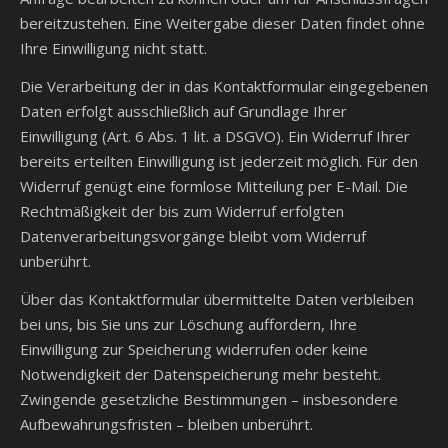
bereitzustehen. Eine Weitergabe dieser Daten findet ohne
Ihre Einwilligung nicht statt.
Die Verarbeitung der in das Kontaktformular eingegebenen
Daten erfolgt ausschließlich auf Grundlage Ihrer
Einwilligung (Art. 6 Abs. 1 lit. a DSGVO). Ein Widerruf Ihrer
bereits erteilten Einwilligung ist jederzeit möglich. Für den
Widerruf genügt eine formlose Mitteilung per E-Mail. Die
Rechtmäßigkeit der bis zum Widerruf erfolgten
Datenverarbeitungsvorgänge bleibt vom Widerruf
unberührt.
Über das Kontaktformular übermittelte Daten verbleiben
bei uns, bis Sie uns zur Löschung auffordern, Ihre
Einwilligung zur Speicherung widerrufen oder keine
Notwendigkeit der Datenspeicherung mehr besteht.
Zwingende gesetzliche Bestimmungen – insbesondere
Aufbewahrungsfristen – bleiben unberührt.