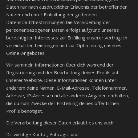
Daten nur nach ausdrücklicher Erlaubnis der betreffenden
Nutzer und unter Einhaltung der geltenden
Datenschutzbestimmungen.Die Verarbeitung der
personenbezogenen Daten erfolgt aufgrund unseres
berechtigten Interesses zur Erfüllung unserer vertraglich
vereinbarten Leistungen und zur Optimierung unseres
Online-Angebotes.
Wir sammeln Informationen über dich während der
Registrierung und der Bearbeitung deines Profils auf
unserer Website. Diese Informationen können unter
anderem deine Namen, E-Mail-Adresse, Telefonnummer,
Adresse, IP-Adresse und alle anderen Angaben enthalten,
die du zum Zwecke der Erstellung deines öffentlichen
Profils benötigst.
Die Verarbeitung dieser Daten erlaubt es uns auch:
Dir wichtige Konto-, Auftrags- und