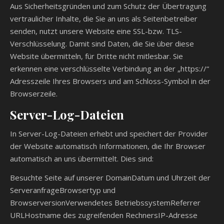
Aus Sicherheitsgründen und zum Schutz der Übertragung
vertraulicher Inhalte, die Sie an uns als Seitenbetreiber
senden, nutzt unsere Website eine SSL-bzw. TLS-
Verschlüsselung. Damit sind Daten, die Sie über diese
Website übermitteln, für Dritte nicht mitlesbar. Sie
erkennen eine verschlüsselte Verbindung an der „https://“
Adresszeile Ihres Browsers und am Schloss-Symbol in der
Browserzeile.
Server-Log-Dateien
In Server-Log-Dateien erhebt und speichert der Provider
der Website automatisch Informationen, die Ihr Browser
automatisch an uns übermittelt. Dies sind:
Besuchte Seite auf unserer DomainDatum und Uhrzeit der
ServeranfrageBrowsertyp und
BrowserversionVerwendetes BetriebssystemReferrer
URLHostname des zugreifenden RechnersIP-Adresse