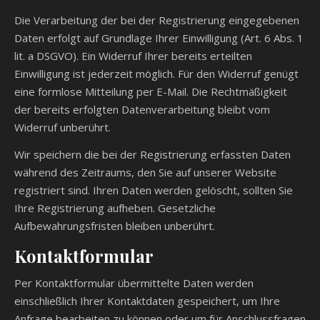
Die Verarbeitung der bei der Registrierung eingegebenen
Daten erfolgt auf Grundlage Ihrer Einwilligung (Art. 6 Abs. 1
lit. a DSGVO). Ein Widerruf Ihrer bereits erteilten
Einwilligung ist jederzeit möglich. Für den Widerruf genügt
eine formlose Mitteilung per E-Mail. Die Rechtmäßigkeit
der bereits erfolgten Datenverarbeitung bleibt vom
Widerruf unberührt.
Wir speichern die bei der Registrierung erfassten Daten
während des Zeitraums, den Sie auf unserer Website
registriert sind. Ihren Daten werden gelöscht, sollten Sie
Ihre Registrierung aufheben. Gesetzliche
Aufbewahrungsfristen bleiben unberührt.
Kontaktformular
Per Kontaktformular übermittelte Daten werden
einschließlich Ihrer Kontaktdaten gespeichert, um Ihre
Anfrage bearbeiten zu können oder um für Anschlussfragen