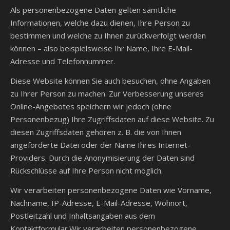
Als personenbezogene Daten gelten sämtliche
Informationen, welche dazu dienen, Ihre Person zu
bestimmen und welche zu Ihnen zurückverfolgt werden
können – also beispielsweise Ihr Name, Ihre E-Mail-
Adresse und Telefonnummer.
Diese Website können Sie auch besuchen, ohne Angaben
zu Ihrer Person zu machen. Zur Verbesserung unseres
Online-Angebotes speichern wir jedoch (ohne
Personenbezug) Ihre Zugriffsdaten auf diese Website. Zu
diesen Zugriffsdaten gehören z. B. die von Ihnen
angeforderte Datei oder der Name Ihres Internet-
Providers. Durch die Anonymisierung der Daten sind
Rückschlüsse auf Ihre Person nicht möglich.
Wir verarbeiten personenbezogene Daten wie Vorname,
Nachname, IP-Adresse, E-Mail-Adresse, Wohnort,
Postleitzahl und Inhaltsangaben aus dem
Kontaktformular.Wir verarbeiten personenbezogene