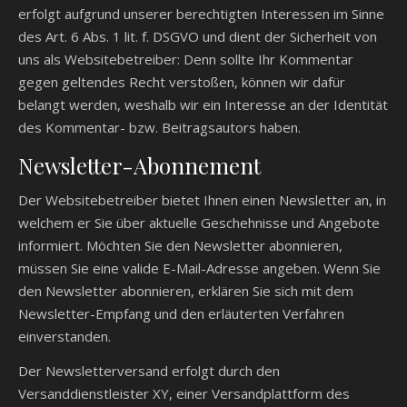
erfolgt aufgrund unserer berechtigten Interessen im Sinne
des Art. 6 Abs. 1 lit. f. DSGVO und dient der Sicherheit von
uns als Websitebetreiber: Denn sollte Ihr Kommentar
gegen geltendes Recht verstoßen, können wir dafür
belangt werden, weshalb wir ein Interesse an der Identität
des Kommentar- bzw. Beitragsautors haben.
Newsletter-Abonnement
Der Websitebetreiber bietet Ihnen einen Newsletter an, in
welchem er Sie über aktuelle Geschehnisse und Angebote
informiert. Möchten Sie den Newsletter abonnieren,
müssen Sie eine valide E-Mail-Adresse angeben. Wenn Sie
den Newsletter abonnieren, erklären Sie sich mit dem
Newsletter-Empfang und den erläuterten Verfahren
einverstanden.
Der Newsletterversand erfolgt durch den
Versanddienstleister XY, einer Versandplattform des