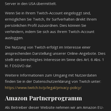
Server in den USA übermittelt.
Wenn Sie in Ihrem Twitch-Account eingeloggt sind,
ermöglichen Sie Twitch, Ihr Surfverhalten direkt Ihrem
persönlichen Profil zuzuordnen. Dies können Sie
verhindern, indem Sie sich aus Ihrem Twitch-Account
ausloggen.
Die Nutzung von Twitch erfolgt im Interesse einer
ansprechenden Darstellung unserer Online-Angebote. Dies
stellt ein berechtigtes Interesse im Sinne des Art. 6 Abs. 1
lit. f DSGVO dar.
Weitere Informationen zum Umgang mit Nutzerdaten
finden Sie in der Datenschutzerklärung von Twitch unter:
https://www.twitch.tv/p/legal/privacy-policy/
Amazon Partnerprogramm
Als Betreiber dieser Website nehmen wir am Amazon EU-