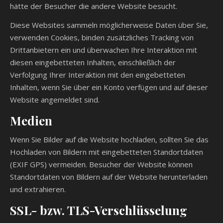
hätte der Besucher die andere Website besucht.
Diese Websites sammeln möglicherweise Daten über Sie,
verwenden Cookies, binden zusätzliches Tracking von
Drittanbietern ein und überwachen Ihre Interaktion mit
diesen eingebetteten Inhalten, einschließlich der
Verfolgung Ihrer Interaktion mit den eingebetteten
Inhalten, wenn Sie über ein Konto verfügen und auf dieser
Website angemeldet sind.
Medien
Wenn Sie Bilder auf die Website hochladen, sollten Sie das
Hochladen von Bildern mit eingebetteten Standortdaten
(EXIF GPS) vermeiden. Besucher der Website können
Standortdaten von Bildern auf der Website herunterladen
und extrahieren.
SSL- bzw. TLS-Verschlüsselung