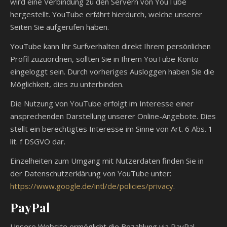
wird eine Verbindung zu den Servern von YouTube
hergestellt. YouTube erfährt hierdurch, welche unserer
Seiten Sie aufgerufen haben.
YouTube kann Ihr Surfverhalten direkt Ihrem persönlichen
Profil zuzuordnen, sollten Sie in Ihrem YouTube Konto
eingeloggt sein. Durch vorheriges Ausloggen haben Sie die
Möglichkeit, dies zu unterbinden.
Die Nutzung von YouTube erfolgt im Interesse einer
ansprechenden Darstellung unserer Online-Angebote. Dies
stellt ein berechtigtes Interesse im Sinne von Art. 6 Abs. 1
lit. f DSGVO dar.
Einzelheiten zum Umgang mit Nutzerdaten finden Sie in
der Datenschutzerklärung von YouTube unter:
https://www.google.de/intl/de/policies/privacy
.
PayPal
Unsere Website ermöglicht die Bezahlung via PayPal.