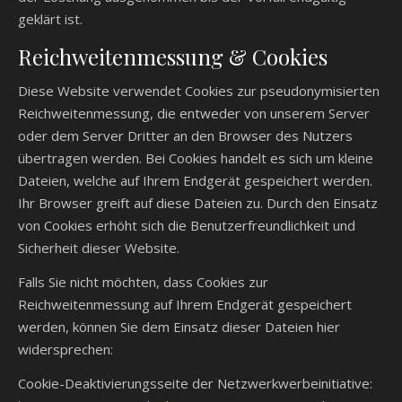
geklärt ist.
Reichweitenmessung & Cookies
Diese Website verwendet Cookies zur pseudonymisierten
Reichweitenmessung, die entweder von unserem Server
oder dem Server Dritter an den Browser des Nutzers
übertragen werden. Bei Cookies handelt es sich um kleine
Dateien, welche auf Ihrem Endgerät gespeichert werden.
Ihr Browser greift auf diese Dateien zu. Durch den Einsatz
von Cookies erhöht sich die Benutzerfreundlichkeit und
Sicherheit dieser Website.
Falls Sie nicht möchten, dass Cookies zur
Reichweitenmessung auf Ihrem Endgerät gespeichert
werden, können Sie dem Einsatz dieser Dateien hier
widersprechen:
Cookie-Deaktivierungsseite der Netzwerkwerbeinitiative: