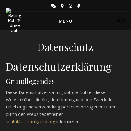
MENÜ
Datenschutz
Datenschutzerklärung
Grundlegendes
Diese Datenschutzerklärung soll die Nutzer dieser
Website über die Art, den Umfang und den Zweck der
Erhebung und Verwendung personenbezogener Daten
durch den Websitebetreiber
kontakt[at]racingpub.org
informieren.