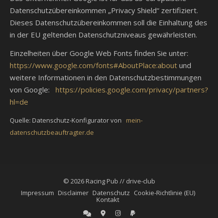
Datenschutzübereinkommen „Privacy Shield“ zertifiziert.
Dieses Datenschutzübereinkommen soll die Einhaltung des
in der EU geltenden Datenschutzniveaus gewährleisten.
Einzelheiten über Google Web Fonts finden Sie unter:
https://www.google.com/fonts#AboutPlace:about
und
weitere Informationen in den Datenschutzbestimmungen
von Google:
https://policies.google.com/privacy/partners?
hl=de
Quelle: Datenschutz-Konfigurator von
mein-
datenschutzbeauftragter.de
© 2026 Racing Pub // drive-club
Impressum
Disclaimer
Datenschutz
Cookie-Richtlinie (EU)
Kontakt